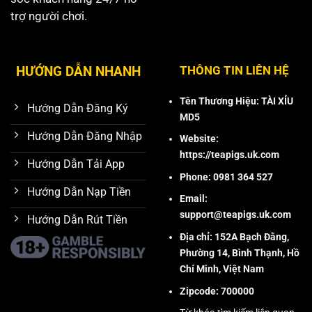
trợ người chơi.
HƯỚNG DẪN NHANH
THÔNG TIN LIÊN HỆ
Tên Thương Hiệu: TÀI XỈU
Hướng Dẫn Đăng Ký
MD5
Hướng Dẫn Đăng Nhập
Website:
https://teapigs.uk.com
Hướng Dẫn Tải App
Phone: 0981 364 527
Hướng Dẫn Nạp Tiền
Email:
support@teapigs.uk.com
Hướng Dẫn Rút Tiền
Địa chỉ: 152A Bạch Đằng,
Phường 14, Bình Thạnh, Hồ
Chí Minh, Việt Nam
Zipcode: 700000