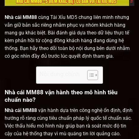
Nhà cái MM88
cùng Tài Xỉu MD5 chung liên minh nhưng
vẫn giữ bản sắc riêng nhằm phục vụ nhóm khách hàng
mang gu khác biệt. Bài đánh giá dựa theo dữ liệu thực tế
kèm phản hồi từ cộng đồng khách hàng đang dùng hệ
thống. Bạn hãy theo dõi toàn bộ nội dung bên dưới nhằm
có góc nhìn đầy đủ trước lúc quyết định tham gia.
Nội dung chính
Nhà cái MM88 vận hành theo mô hình tiêu
chuẩn nào?
Nhà cái MM88
vận hành dựa trên công nghệ ổn định, định
hướng rõ ràng cùng tiêu chuẩn pháp lý quốc tế chuẩn xác.
Việc thấu hiểu mô hình này giúp bạn rà soát mức độ tin
cậy của hệ thống thay vì mù quáng tin lời quảng cáo.