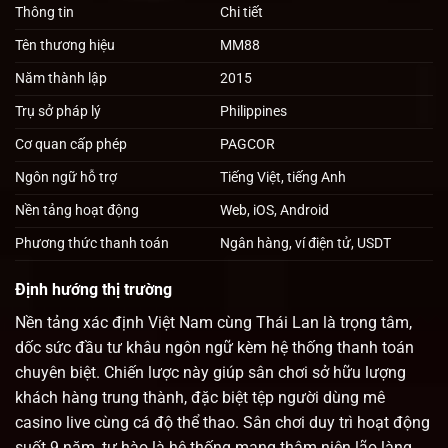
Thông tin
Chi tiết
Tên thương hiệu
MM88
Năm thành lập
2015
Trụ sở pháp lý
Philippines
Cơ quan cấp phép
PAGCOR
Ngôn ngữ hỗ trợ
Tiếng Việt, tiếng Anh
Nền tảng hoạt động
Web, iOS, Android
Phương thức thanh toán
Ngân hàng, ví điện tử, USDT
Định hướng thị trường
Nền tảng xác định Việt Nam cùng Thái Lan là trọng tâm,
dốc sức đầu tư khâu ngôn ngữ kèm hệ thống thanh toán
chuyên biệt. Chiến lược này giúp sân chơi sở hữu lượng
khách hàng trung thành, đặc biệt tệp người dùng mê
casino live cùng cá độ thể thao. Sân chơi duy trì hoạt động
suốt 9 năm, tự hào là hệ thống mang thâm niên lão làng