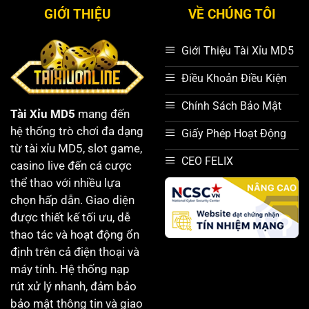
GIỚI THIỆU
VỀ CHÚNG TÔI
Giới Thiệu Tài Xỉu MD5
Điều Khoản Điều Kiện
Chính Sách Bảo Mật
Tài Xỉu MD5
mang đến
hệ thống trò chơi đa dạng
Giấy Phép Hoạt Động
từ tài xỉu MD5, slot game,
CEO FELIX
casino live đến cá cược
thể thao với nhiều lựa
chọn hấp dẫn. Giao diện
được thiết kế tối ưu, dễ
thao tác và hoạt động ổn
định trên cả điện thoại và
máy tính. Hệ thống nạp
rút xử lý nhanh, đảm bảo
bảo mật thông tin và giao