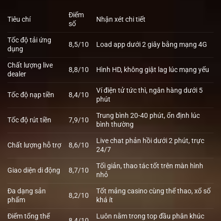
Điểm
Tiêu chí
Nhận xét chi tiết
số
Tốc độ tải ứng
8,5/10
Load app dưới 2 giây bằng mạng 4G
dụng
Chất lượng live
8,8/10
Hình HD, không giật lag lúc mạng yếu
dealer
Ví điện tử tức thì, ngân hàng dưới 5
Tốc độ nạp tiền
8,4/10
phút
Trung bình 20-40 phút, ổn định lúc
Tốc độ rút tiền
7,9/10
bình thường
Live chat phản hồi dưới 2 phút, trực
Chất lượng hỗ trợ
8,6/10
24/7
Tối giản, thao tác tốt trên màn hình
Giao diện di động
8,7/10
nhỏ
Đa dạng sản
Tốt mảng casino cùng thể thao, xổ số
8,2/10
phẩm
khá ít
Điểm tổng thể
Luôn nằm trong top đầu phân khúc
8,4/10