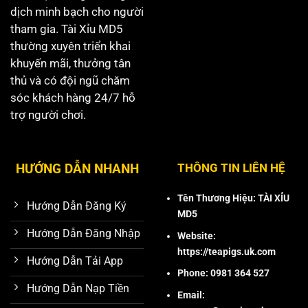
dịch minh bạch cho người
tham gia. Tài Xỉu MD5
thường xuyên triển khai
khuyến mãi, thưởng tân
thủ và có đội ngũ chăm
sóc khách hàng 24/7 hỗ
trợ người chơi.
HƯỚNG DẪN NHANH
THÔNG TIN LIÊN HỆ
Tên Thương Hiệu: TÀI XỈU
Hướng Dẫn Đăng Ký
MD5
Hướng Dẫn Đăng Nhập
Website:
https://teapigs.uk.com
Hướng Dẫn Tải App
Phone: 0981 364 527
Hướng Dẫn Nạp Tiền
Email: