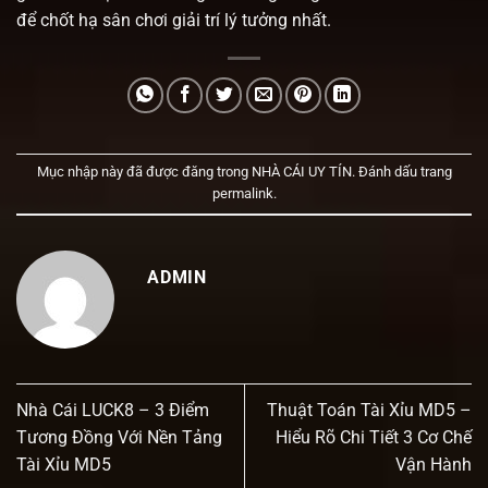
để chốt hạ sân chơi giải trí lý tưởng nhất.
Mục nhập này đã được đăng trong
NHÀ CÁI UY TÍN
. Đánh dấu trang
permalink
.
ADMIN
Nhà Cái LUCK8 – 3 Điểm
Thuật Toán Tài Xỉu MD5 –
Tương Đồng Với Nền Tảng
Hiểu Rõ Chi Tiết 3 Cơ Chế
Tài Xỉu MD5
Vận Hành