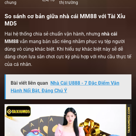
chung
thị trường
So sánh cơ bản giữa nhà cái MM88 với Tài Xỉu
MD5
Hai hệ thống chia sẻ chuẩn vận hành, nhưng
nhà cái
MM88
vẫn mang bản sắc riêng nhằm phục vụ tệp người
dùng vô cùng khác biệt. Khi hiểu sự khác biệt này sẽ dễ
dàng chọn lựa sân chơi cực kỳ phù hợp với nhu cầu thực tế
của cá nhân.
Bài viết liên quan
Nhà Cái U888 - 7 Đặc Điểm Vận
Hành Nổi Bật, Đáng Chú Ý