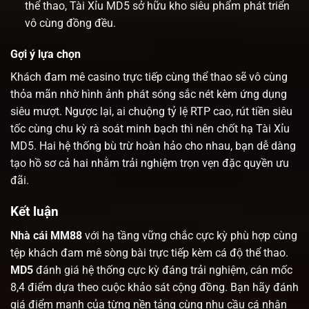
thể thao, Tài Xỉu MD5 sở hữu kho siêu phẩm phát triển
vô cùng đồng đều.
Gợi ý lựa chọn
Khách đam mê casino trực tiếp cùng thể thao sẽ vô cùng
thỏa mãn nhờ hình ảnh phát sóng sắc nét kèm ứng dụng
siêu mượt. Ngược lại, ai chuộng tỷ lệ RTP cao, rút tiền siêu
tốc cùng chu kỳ rà soát minh bạch thì nên chốt hạ Tài Xỉu
MD5. Hai hệ thống bù trừ hoàn hảo cho nhau, bạn dễ dàng
tạo hồ sơ cả hai nhằm trải nghiệm trọn vẹn đặc quyền ưu
đãi.
Kết luận
Nhà cái MM88
với hạ tầng vững chắc cực kỳ phù hợp cùng
tệp khách đam mê sòng bài trực tiếp kèm cá độ thể thao.
MD5
đánh giá hệ thống cực kỳ đáng trải nghiệm, cán mốc
8,4 điểm dựa theo cuộc khảo sát cộng đồng. Bạn hãy đánh
giá điểm mạnh của từng nền tảng cùng nhu cầu cá nhân